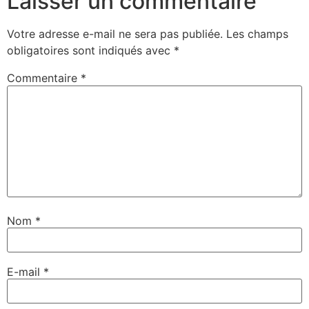
Laisser un commentaire
Votre adresse e-mail ne sera pas publiée.
Les champs
obligatoires sont indiqués avec
*
Commentaire
*
Nom
*
E-mail
*