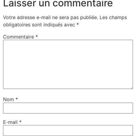
Laisser un commentaire
Votre adresse e-mail ne sera pas publiée.
Les champs
obligatoires sont indiqués avec
*
Commentaire
*
Nom
*
E-mail
*